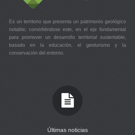
Es un territorio que presenta un patrimonio geológico
notable; convirtiéndose este, en el eje fundamental
para promover un desarrollo territorial sustentable,
basado en la educación, el geoturismo y la
conservación del entorno.
Últimas noticias