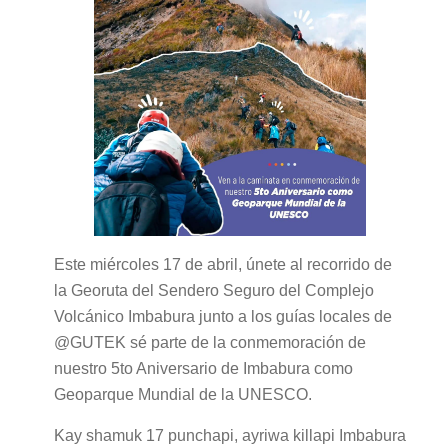
Este miércoles 17 de abril, únete al recorrido de
la Georuta del Sendero Seguro del Complejo
Volcánico Imbabura junto a los guías locales de
@GUTEK sé parte de la conmemoración de
nuestro 5to Aniversario de Imbabura como
Geoparque Mundial de la UNESCO.
Kay shamuk 17 punchapi, ayriwa killapi Imbabura