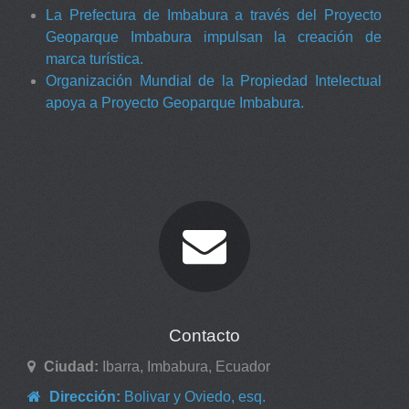
La Prefectura de Imbabura a través del Proyecto
Geoparque Imbabura impulsan la creación de
marca turística.
Organización Mundial de la Propiedad Intelectual
apoya a Proyecto Geoparque Imbabura.
Contacto
Ciudad:
Ibarra, Imbabura, Ecuador
Dirección:
Bolivar y Oviedo, esq.