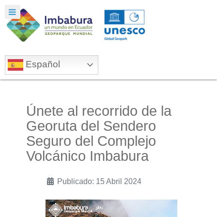
Español
Únete al recorrido de la
Georuta del Sendero
Seguro del Complejo
Volcánico Imbabura
Publicado: 15 Abril 2024