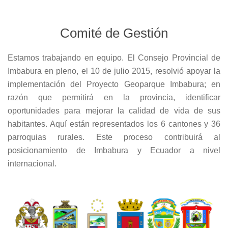
Comité de Gestión
Estamos trabajando en equipo. El Consejo Provincial de
Imbabura en pleno, el 10 de julio 2015, resolvió apoyar la
implementación del Proyecto Geoparque Imbabura; en
razón que permitirá en la provincia, identificar
oportunidades para mejorar la calidad de vida de sus
habitantes. Aquí están representados los 6 cantones y 36
parroquias rurales. Este proceso contribuirá al
posicionamiento de Imbabura y Ecuador a nivel
internacional.