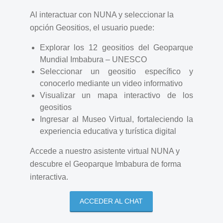
Al interactuar con NUNA y seleccionar la
opción Geositios, el usuario puede:
Explorar los 12 geositios del Geoparque
Mundial Imbabura – UNESCO
Seleccionar un geositio específico y
conocerlo mediante un video informativo
Visualizar un mapa interactivo de los
geositios
Ingresar al Museo Virtual, fortaleciendo la
experiencia educativa y turística digital
Accede a nuestro asistente virtual NUNA y
descubre el Geoparque Imbabura de forma
interactiva.
ACCEDER AL CHAT