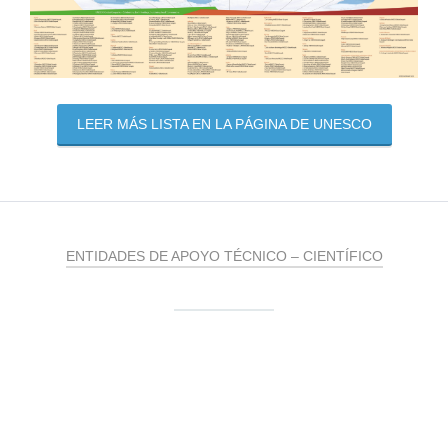
LEER MÁS LISTA EN LA PÁGINA DE UNESCO
ENTIDADES DE APOYO TÉCNICO – CIENTÍFICO