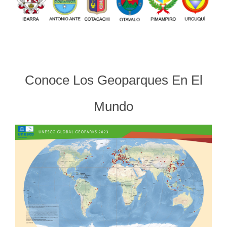
Conoce Los Geoparques En El
Mundo