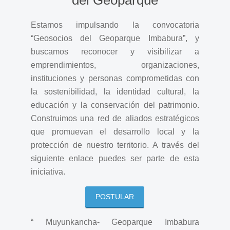
Estamos impulsando la convocatoria
“Geosocios del Geoparque Imbabura”, y
buscamos reconocer y visibilizar a
emprendimientos, organizaciones,
instituciones y personas comprometidas con
la sostenibilidad, la identidad cultural, la
educación y la conservación del patrimonio.
Construimos una red de aliados estratégicos
que promuevan el desarrollo local y la
protección de nuestro territorio. A través del
siguiente enlace puedes ser parte de esta
iniciativa.
POSTULAR
“ Muyunkancha- Geoparque Imbabura