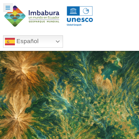
Español