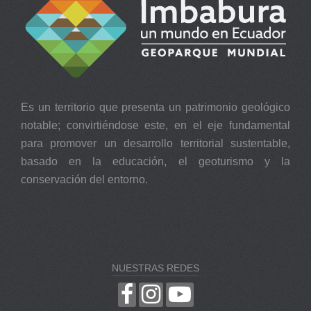
Es un territorio que presenta un patrimonio geológico
notable; convirtiéndose este, en el eje fundamental
para promover un desarrollo territorial sustentable,
basado en la educación, el geoturismo y la
conservación del entorno.
NUESTRAS REDES