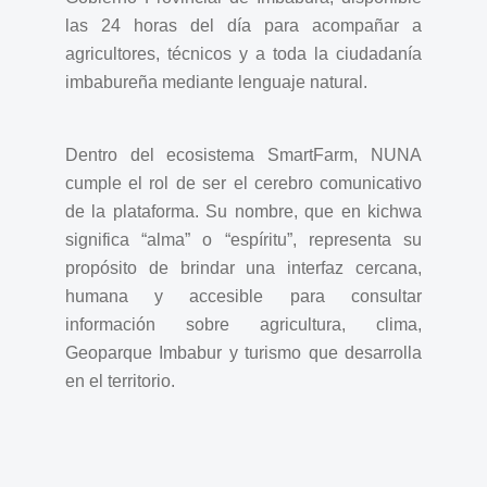
las 24 horas del día para acompañar a
agricultores, técnicos y a toda la ciudadanía
imbabureña mediante lenguaje natural.
Dentro del ecosistema SmartFarm, NUNA
cumple el rol de ser el cerebro comunicativo
de la plataforma. Su nombre, que en kichwa
significa “alma” o “espíritu”, representa su
propósito de brindar una interfaz cercana,
humana y accesible para consultar
información sobre agricultura, clima,
Geoparque Imbabur y turismo que desarrolla
en el territorio.