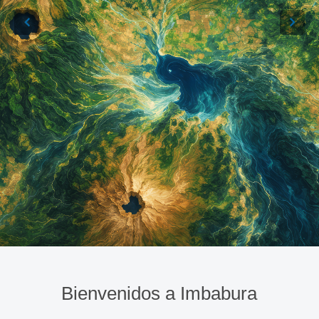
Bienvenidos a Imbabura