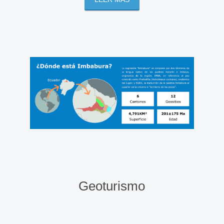
Geoturismo