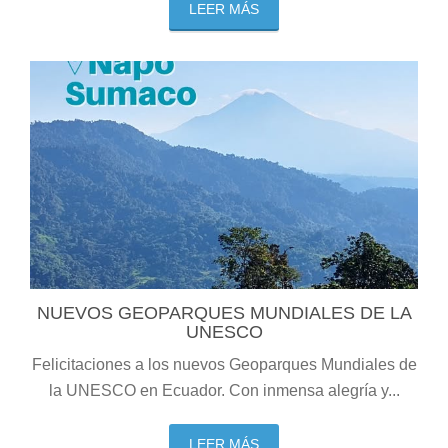
LEER MÁS
NUEVOS GEOPARQUES MUNDIALES DE LA
UNESCO
Felicitaciones a los nuevos Geoparques Mundiales de
la UNESCO en Ecuador. Con inmensa alegría y...
LEER MÁS