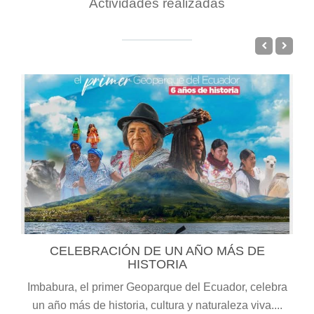
Actividades realizadas
CELEBRACIÓN DE UN AÑO MÁS DE
HISTORIA
Imbabura, el primer Geoparque del Ecuador, celebra
un año más de historia, cultura y naturaleza viva....