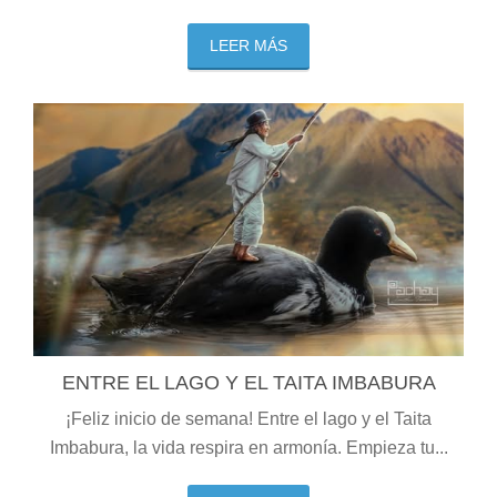
LEER MÁS
ENTRE EL LAGO Y EL TAITA IMBABURA
¡Feliz inicio de semana! Entre el lago y el Taita
Imbabura, la vida respira en armonía. Empieza tu...