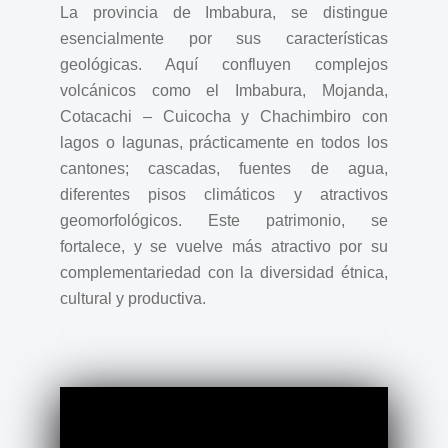
La provincia de Imbabura, se distingue
esencialmente por sus características
geológicas. Aquí confluyen complejos
volcánicos como el Imbabura, Mojanda,
Cotacachi – Cuicocha y Chachimbiro con
lagos o lagunas, prácticamente en todos los
cantones; cascadas, fuentes de agua,
diferentes pisos climáticos y atractivos
geomorfológicos. Este patrimonio, se
fortalece, y se vuelve más atractivo por su
complementariedad con la diversidad étnica,
cultural y productiva.