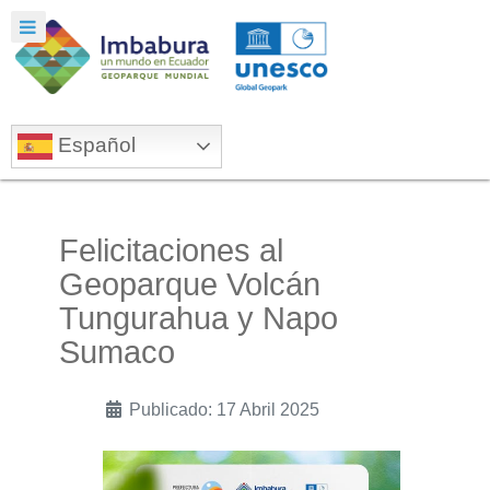
Español
Felicitaciones al
Geoparque Volcán
Tungurahua y Napo
Sumaco
Publicado: 17 Abril 2025