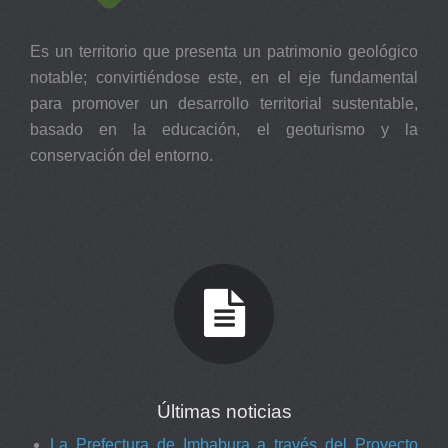
Es un territorio que presenta un patrimonio geológico
notable; convirtiéndose este, en el eje fundamental
para promover un desarrollo territorial sustentable,
basado en la educación, el geoturismo y la
conservación del entorno.
Últimas noticias
La Prefectura de Imbabura a través del Proyecto