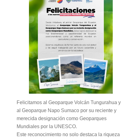
Felicitamos al Geoparque Volcán Tungurahua y
al Geoparque Napo Sumaco por su reciente y
merecida designación como Geoparques
Mundiales por la UNESCO.
Este reconocimiento no solo destaca la riqueza