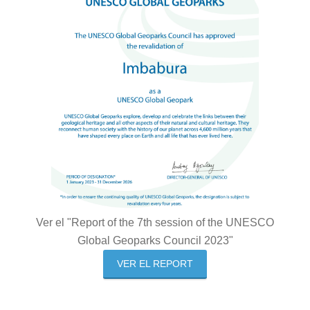
Ver el "Report of the 7th session of the UNESCO
Global Geoparks Council 2023"
VER EL REPORT