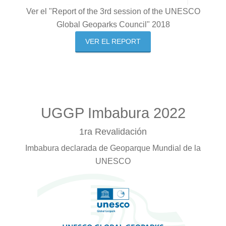
Ver el "Report of the 3rd session of the UNESCO
Global Geoparks Council" 2018
VER EL REPORT
UGGP Imbabura 2022
1ra Revalidación
Imbabura declarada de Geoparque Mundial de la
UNESCO