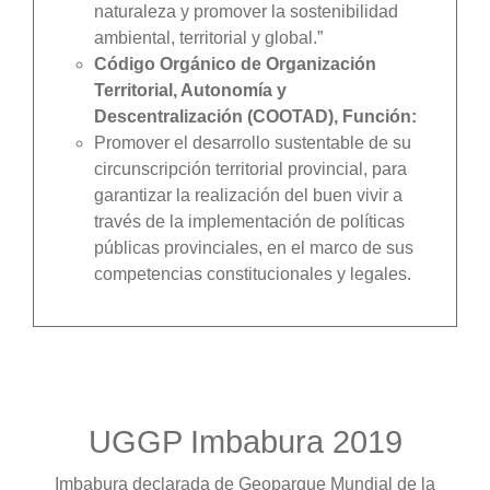
naturaleza y promover la sostenibilidad
ambiental, territorial y global.”
Código Orgánico de Organización
Territorial, Autonomía y
Descentralización (COOTAD), Función:
Promover el desarrollo sustentable de su
circunscripción territorial provincial, para
garantizar la realización del buen vivir a
través de la implementación de políticas
públicas provinciales, en el marco de sus
competencias constitucionales y legales.
UGGP Imbabura 2019
Imbabura declarada de Geoparque Mundial de la