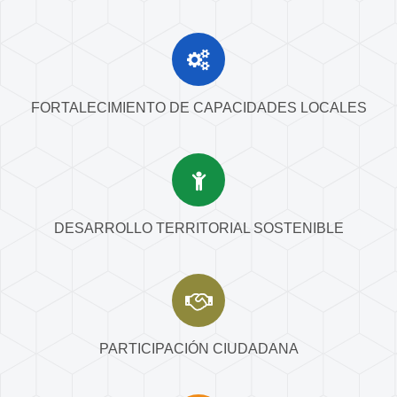
FORTALECIMIENTO DE CAPACIDADES LOCALES
DESARROLLO TERRITORIAL SOSTENIBLE
PARTICIPACIÓN CIUDADANA