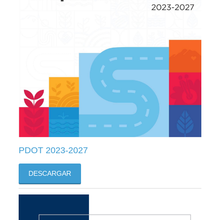
PDOT 2023-2027
DESCARGAR