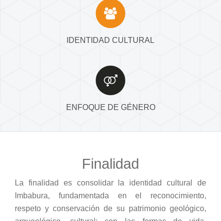
IDENTIDAD CULTURAL
ENFOQUE DE GÉNERO
Finalidad
La finalidad es consolidar la identidad cultural de
Imbabura, fundamentada en el reconocimiento,
respeto y conservación de su patrimonio geológico,