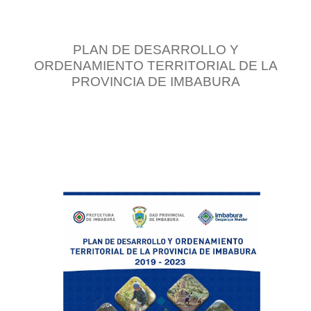
PLAN DE DESARROLLO Y
ORDENAMIENTO TERRITORIAL DE LA
PROVINCIA DE IMBABURA