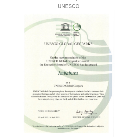
UNESCO