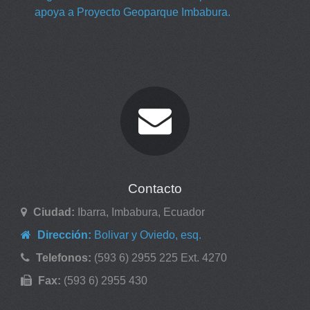
apoya a Proyecto Geoparque Imbabura.
Contacto
Ciudad:
Ibarra, Imbabura, Ecuador
Dirección:
Bolivar y Oviedo, esq.
Telefonos:
(593 6) 2955 225 Ext. 4270
Fax:
(593 6) 2955 430