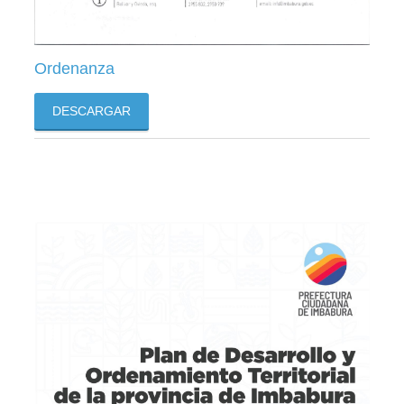
Ordenanza
DESCARGAR