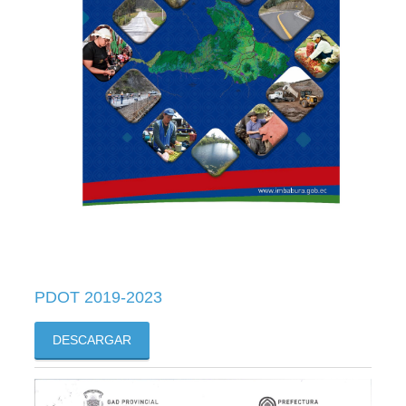
PDOT 2019-2023
DESCARGAR