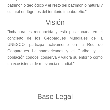
patrimonio geológico y el resto del patrimonio natural y
cultural endógenos del territorio imbabureño."
Visión
"Imbabura es reconocida y está posicionada en el
concierto de los Geoparques Mundiales de la
UNESCO, participa activamente en la Red de
Geoparques Latinoamericanos y el Caribe; y su
población conoce, conserva y valora su entorno como
un ecosistema de relevancia mundial."
Base Legal