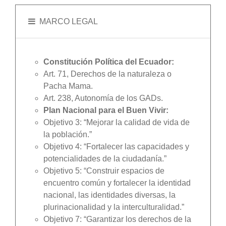
MARCO LEGAL
Constitución Política del Ecuador:
Art. 71, Derechos de la naturaleza o
Pacha Mama.
Art. 238, Autonomía de los GADs.
Plan Nacional para el Buen Vivir:
Objetivo 3: “Mejorar la calidad de vida de
la población.”
Objetivo 4: “Fortalecer las capacidades y
potencialidades de la ciudadanía.”
Objetivo 5: “Construir espacios de
encuentro común y fortalecer la identidad
nacional, las identidades diversas, la
plurinacionalidad y la interculturalidad.”
Objetivo 7: “Garantizar los derechos de la