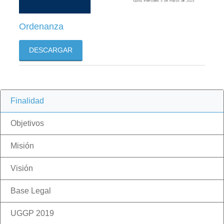
Ordenanza
DESCARGAR
Finalidad
Objetivos
Misión
Visión
Base Legal
UGGP 2019