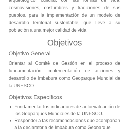
arqueológico, cultural; con las formas de vida,
cosmovisiones, costumbres y tradiciones de sus
pueblos, para la implementación de un modelo de
desarrollo territorial sustentable, que lleve a su
población a una mejor calidad de vida.
Objetivos
Objetivo General
Orientar al Comité de Gestión en el proceso de
fundamentación, implementación de acciones y
desarrollo de Imbabura como Geoparque Mundial de
la UNESCO.
Objetivos Específicos
Fundamentar los indicadores de autoevaluación de
los Geoparques Mundiales de la UNESCO.
Responder a las recomendaciones que acompañan
a la declaratoria de Imbabura como Geoparque