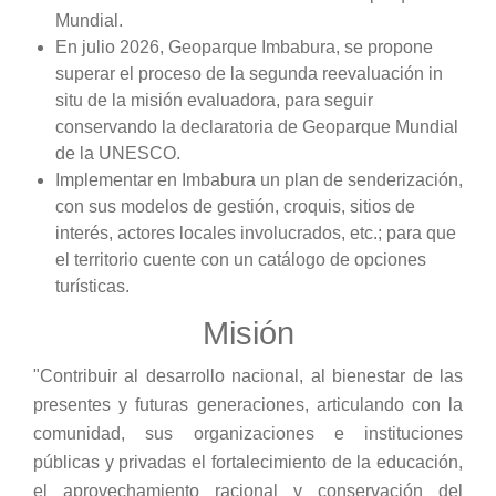
Mundial.
En julio 2026, Geoparque Imbabura, se propone
superar el proceso de la segunda reevaluación in
situ de la misión evaluadora, para seguir
conservando la declaratoria de Geoparque Mundial
de la UNESCO.
Implementar en Imbabura un plan de senderización,
con sus modelos de gestión, croquis, sitios de
interés, actores locales involucrados, etc.; para que
el territorio cuente con un catálogo de opciones
turísticas.
Misión
"Contribuir al desarrollo nacional, al bienestar de las
presentes y futuras generaciones, articulando con la
comunidad, sus organizaciones e instituciones
públicas y privadas el fortalecimiento de la educación,
el aprovechamiento racional y conservación del