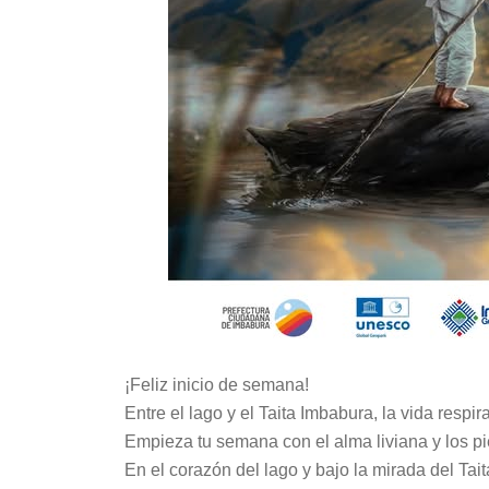
¡Feliz inicio de semana!
Entre el lago y el Taita Imbabura, la vida respi
Empieza tu semana con el alma liviana y los pie
En el corazón del lago y bajo la mirada del Tai