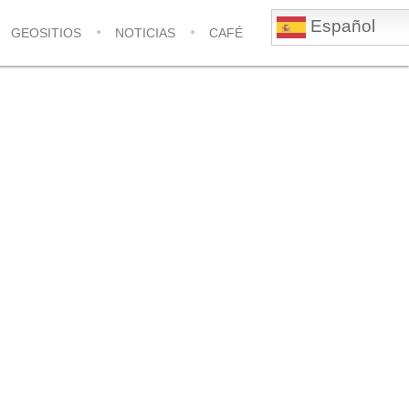
Español
GEOSITIOS
NOTICIAS
CAFÉ