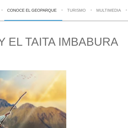
CONOCE EL GEOPARQUE
TURISMO
MULTIMEDIA
Y EL TAITA IMBABURA