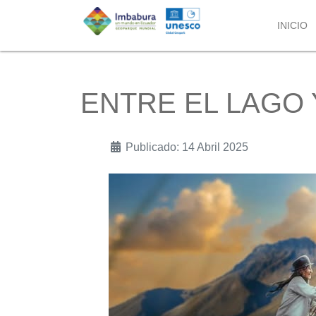
INICIO
ENTRE EL LAGO 
Publicado: 14 Abril 2025