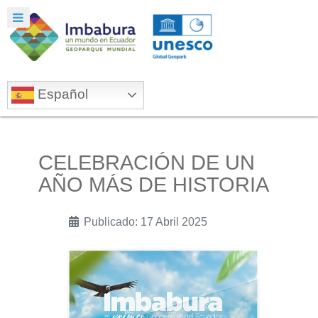
Español
CELEBRACIÓN DE UN
AÑO MÁS DE HISTORIA
Publicado: 17 Abril 2025