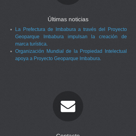
Últimas noticias
La Prefectura de Imbabura a través del Proyecto
Geoparque Imbabura impulsan la creación de
marca turística.
Organización Mundial de la Propiedad Intelectual
apoya a Proyecto Geoparque Imbabura.
Contacto