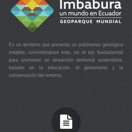
Es un territorio que presenta un patrimonio geológico
notable; convirtiéndose este, en el eje fundamental
para promover un desarrollo territorial sustentable,
basado en la educación, el geoturismo y la
conservación del entorno.