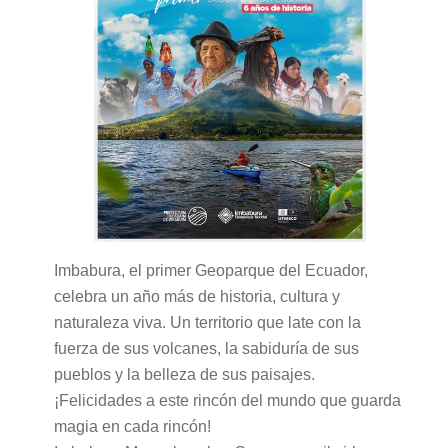
Imbabura, el primer Geoparque del Ecuador,
celebra un año más de historia, cultura y
naturaleza viva. Un territorio que late con la
fuerza de sus volcanes, la sabiduría de sus
pueblos y la belleza de sus paisajes.
¡Felicidades a este rincón del mundo que guarda
magia en cada rincón!