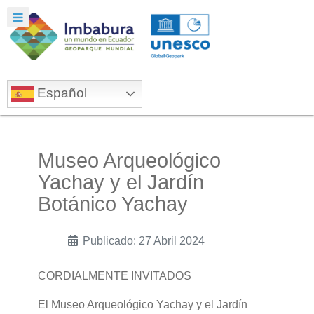
Español
Museo Arqueológico
Yachay y el Jardín
Botánico Yachay
Publicado: 27 Abril 2024
CORDIALMENTE INVITADOS
El Museo Arqueológico Yachay y el Jardín