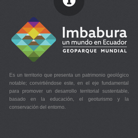
Es un territorio que presenta un patrimonio geológico
notable; convirtiéndose este, en el eje fundamental
para promover un desarrollo territorial sustentable,
basado en la educación, el geoturismo y la
conservación del entorno.