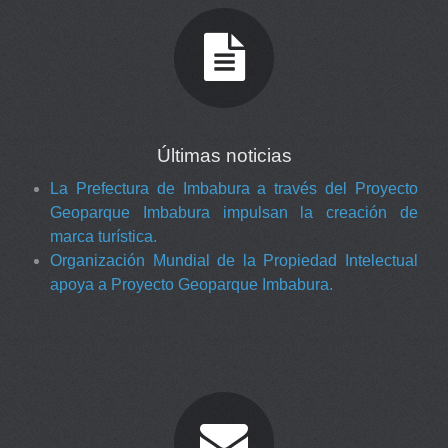
Últimas noticias
La Prefectura de Imbabura a través del Proyecto
Geoparque Imbabura impulsan la creación de
marca turística.
Organización Mundial de la Propiedad Intelectual
apoya a Proyecto Geoparque Imbabura.