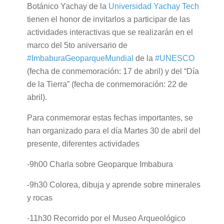
Botánico Yachay de la
Universidad Yachay Tech
tienen el honor de invitarlos a participar de las
actividades interactivas que se realizarán en el
marco del 5to aniversario de
#ImbaburaGeoparqueMundial
de la
#UNESCO
(fecha de conmemoración: 17 de abril) y del “Día
de la Tierra” (fecha de conmemoración: 22 de
abril).
Para conmemorar estas fechas importantes, se
han organizado para el día Martes 30 de abril del
presente, diferentes actividades
-9h00 Charla sobre Geoparque Imbabura
-9h30 Colorea, dibuja y aprende sobre minerales
y rocas
-11h30 Recorrido por el Museo Arqueológico