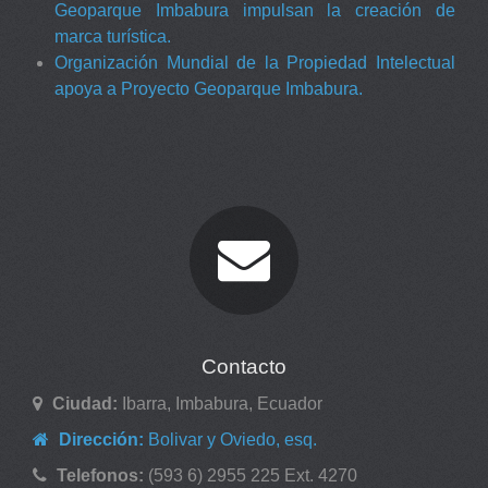
Geoparque Imbabura impulsan la creación de
marca turística.
Organización Mundial de la Propiedad Intelectual
apoya a Proyecto Geoparque Imbabura.
Contacto
Ciudad:
Ibarra, Imbabura, Ecuador
Dirección:
Bolivar y Oviedo, esq.
Telefonos:
(593 6) 2955 225 Ext. 4270