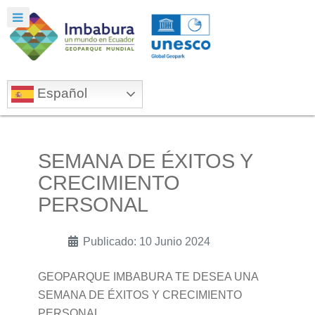
Español
SEMANA DE ÉXITOS Y
CRECIMIENTO
PERSONAL
Publicado: 10 Junio 2024
GEOPARQUE IMBABURA TE DESEA UNA
SEMANA DE ÉXITOS Y CRECIMIENTO
PERSONAL