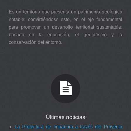
Es un territorio que presenta un patrimonio geológico
notable; convirtiéndose este, en el eje fundamental
para promover un desarrollo territorial sustentable,
basado en la educación, el geoturismo y la
conservación del entorno.
Últimas noticias
La Prefectura de Imbabura a través del Proyecto