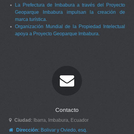
La Prefectura de Imbabura a través del Proyecto
Geoparque Imbabura impulsan la creación de
marca turística.
Organización Mundial de la Propiedad Intelectual
apoya a Proyecto Geoparque Imbabura.
Contacto
Ciudad:
Ibarra, Imbabura, Ecuador
Dirección:
Bolivar y Oviedo, esq.