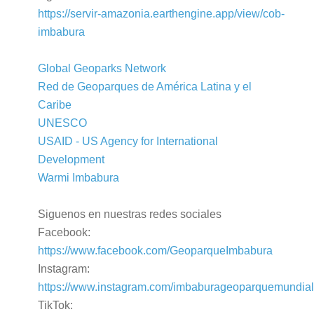
https://servir-amazonia.earthengine.app/view/cob-
imbabura
Global Geoparks Network
Red de Geoparques de América Latina y el
Caribe
UNESCO
USAID - US Agency for International
Development
Warmi Imbabura
Siguenos en nuestras redes sociales
Facebook:
https://www.facebook.com/GeoparqueImbabura
Instagram:
https://www.instagram.com/imbaburageoparquemundial
TikTok: