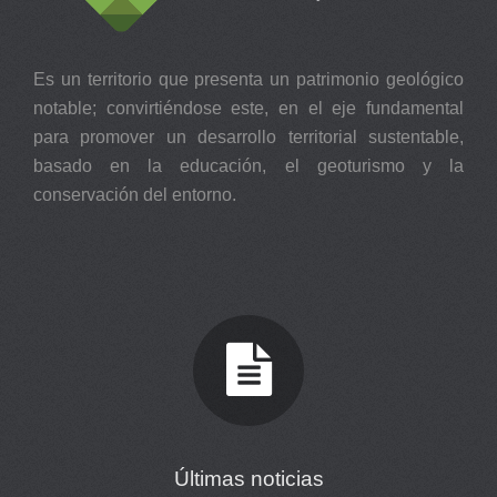
Es un territorio que presenta un patrimonio geológico
notable; convirtiéndose este, en el eje fundamental
para promover un desarrollo territorial sustentable,
basado en la educación, el geoturismo y la
conservación del entorno.
Últimas noticias