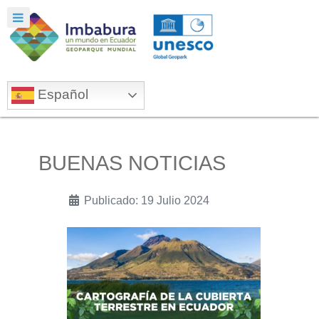
Español
BUENAS NOTICIAS
Publicado: 19 Julio 2024