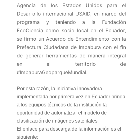
Agencia de los Estados Unidos para el
Desarrollo internacional USAID, en marco del
programa y teniendo a la Fundación
EcoCiencia como socio local en el Ecuador,
se firmo un Acuerdo de Entendimiento con la
Prefectura Ciudadana de Imbabura con el fin
de generar herramientas de manera integral
en el territorio de
#ImbaburaGeoparqueMundial.
Por esta razón, la iniciativa innovadora
implementada por primera vez en Ecuador brinda
a los equipos técnicos de la institución la
oportunidad de automatizar el modelo de
clasificación de imágenes satelitales.
El enlace para descarga de la información es el
siguiente: