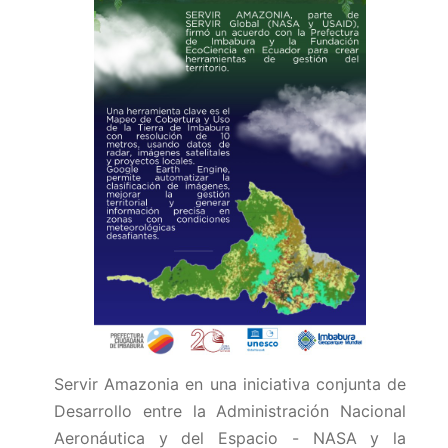
Servir Amazonia en una iniciativa conjunta de
Desarrollo entre la Administración Nacional
Aeronáutica y del Espacio - NASA y la