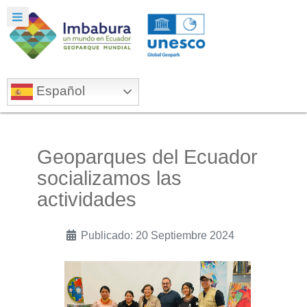
Español
Geoparques del Ecuador
socializamos las
actividades
Publicado: 20 Septiembre 2024