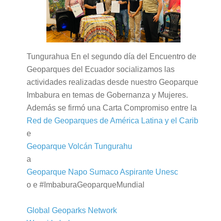
Tungurahua En el segundo día del Encuentro de
Geoparques del Ecuador socializamos las
actividades realizadas desde nuestro Geoparque
Imbabura en temas de Gobernanza y Mujeres.
Además se firmó una Carta Compromiso entre la
Red de Geoparques de América Latina y el Carib
e
Geoparque Volcán Tungurahu
a
Geoparque Napo Sumaco Aspirante Unesc
o e #ImbaburaGeoparqueMundial
Global Geoparks Network