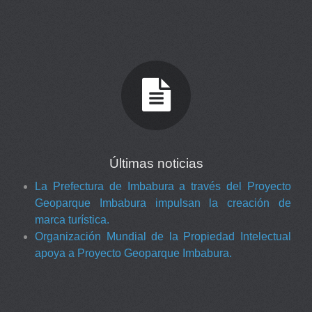
Últimas noticias
La Prefectura de Imbabura a través del Proyecto
Geoparque Imbabura impulsan la creación de
marca turística.
Organización Mundial de la Propiedad Intelectual
apoya a Proyecto Geoparque Imbabura.