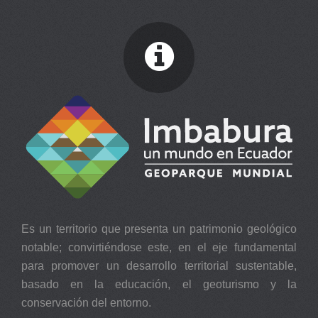
Es un territorio que presenta un patrimonio geológico
notable; convirtiéndose este, en el eje fundamental
para promover un desarrollo territorial sustentable,
basado en la educación, el geoturismo y la
conservación del entorno.