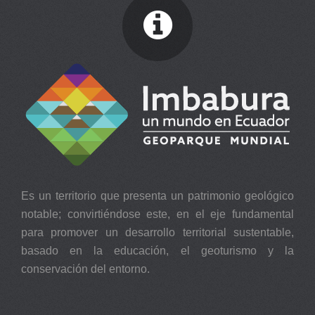
Es un territorio que presenta un patrimonio geológico
notable; convirtiéndose este, en el eje fundamental
para promover un desarrollo territorial sustentable,
basado en la educación, el geoturismo y la
conservación del entorno.