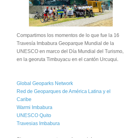
Compartimos los momentos de lo que fue la 16
Travesía Imbabura Geoparque Mundial de la
UNESCO en marco del Día Mundial del Turismo,
en la georuta Timbuyacu en el cantón Urcuqui.
Global Geoparks Network
Red de Geoparques de América Latina y el
Caribe
Warmi Imbabura
UNESCO Quito
Travesias Imbabura