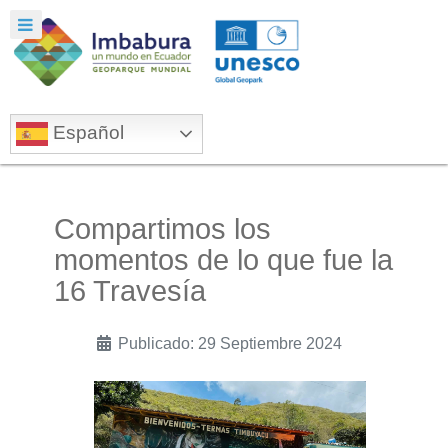
Español
Compartimos los
momentos de lo que fue la
16 Travesía
Publicado: 29 Septiembre 2024