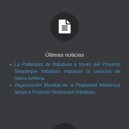
Últimas noticias
La Prefectura de Imbabura a través del Proyecto
Geoparque Imbabura impulsan la creación de
marca turística.
Organización Mundial de la Propiedad Intelectual
apoya a Proyecto Geoparque Imbabura.