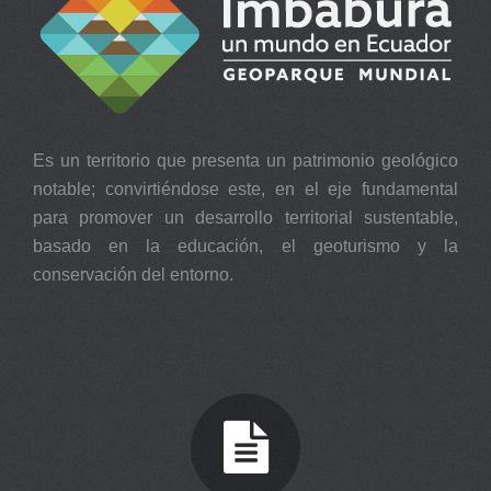
Es un territorio que presenta un patrimonio geológico
notable; convirtiéndose este, en el eje fundamental
para promover un desarrollo territorial sustentable,
basado en la educación, el geoturismo y la
conservación del entorno.