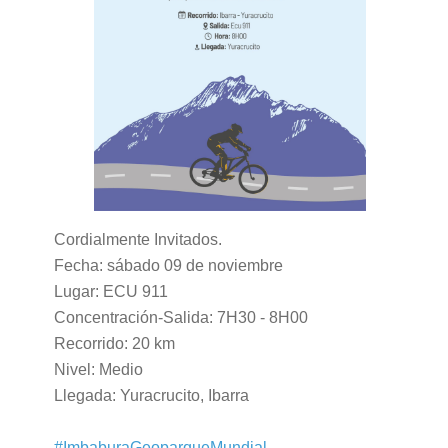
Cordialmente Invitados.
Fecha: sábado 09 de noviembre
Lugar: ECU 911
Concentración-Salida: 7H30 - 8H00
Recorrido: 20 km
Nivel: Medio
Llegada: Yuracrucito, Ibarra
#ImbaburaGeoparqueMundial