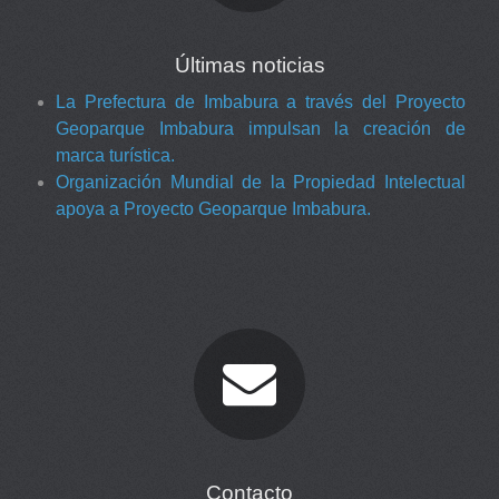
Últimas noticias
La Prefectura de Imbabura a través del Proyecto
Geoparque Imbabura impulsan la creación de
marca turística.
Organización Mundial de la Propiedad Intelectual
apoya a Proyecto Geoparque Imbabura.
Contacto