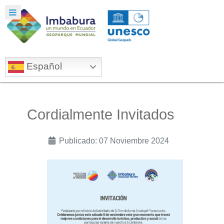
Español
Cordialmente Invitados
Publicado: 07 Noviembre 2024